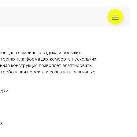
онг для семейного отдыха и больших
осторная платформа для комфорта нескольких
ьная конструкция позволяет адаптировать
требования проекта и создавать различные
ТИКИ
ex