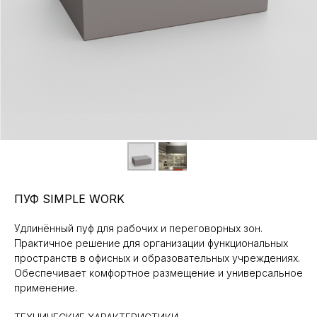
ПУФ SIMPLE WORK
Удлинённый пуф для рабочих и переговорных зон.
Практичное решение для организации функциональных
пространств в офисных и образовательных учреждениях.
Обеспечивает комфортное размещение и универсальное
применение.