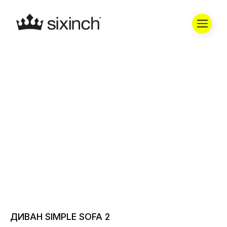
ДИВАН SIMPLE SOFA 2