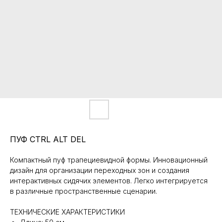
ПУФ CTRL ALT DEL
Компактный пуф трапециевидной формы. Инновационный
дизайн для организации переходных зон и создания
интерактивных сидячих элементов. Легко интегрируется
в различные пространственные сценарии.
ТЕХНИЧЕСКИЕ ХАРАКТЕРИСТИКИ