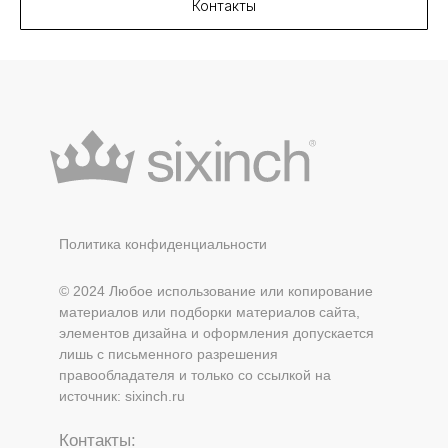
Контакты