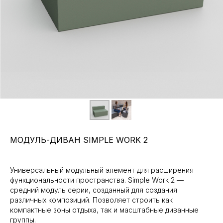
МОДУЛЬ-ДИВАН SIMPLE WORK 2
Универсальный модульный элемент для расширения
функциональности пространства. Simple Work 2 —
средний модуль серии, созданный для создания
различных композиций. Позволяет строить как
компактные зоны отдыха, так и масштабные диванные
группы.