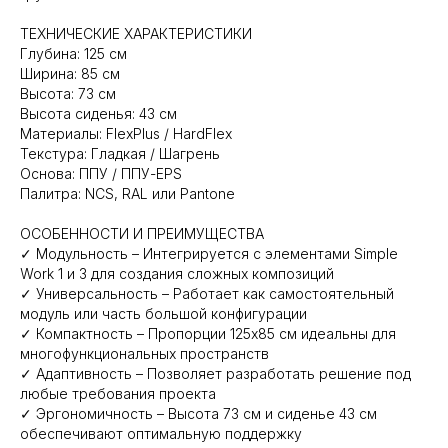
ТЕХНИЧЕСКИЕ ХАРАКТЕРИСТИКИ
Глубина: 125 см
Ширина: 85 см
Высота: 73 см
Высота сиденья: 43 см
Материалы: FlexPlus / HardFlex
Текстура: Гладкая / Шагрень
Основа: ППУ / ППУ-EPS
Палитра: NCS, RAL или Pantone
ОСОБЕННОСТИ И ПРЕИМУЩЕСТВА
✓ Модульность – Интегрируется с элементами Simple
Work 1 и 3 для создания сложных композиций
✓ Универсальность – Работает как самостоятельный
модуль или часть большой конфигурации
✓ Компактность – Пропорции 125х85 см идеальны для
многофункциональных пространств
✓ Адаптивность – Позволяет разработать решение под
любые требования проекта
✓ Эргономичность – Высота 73 см и сиденье 43 см
обеспечивают оптимальную поддержку