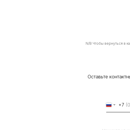
N/B Чтобы вернуться в к
Оставьте контакт
+7